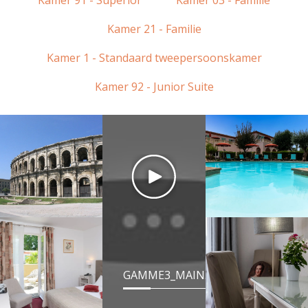
Kamer 91 - Superior
Kamer 03 - Familie
Kamer 21 - Familie
Kamer 1 - Standaard tweepersoonskamer
Kamer 92 - Junior Suite
GAMME3_MAIN.VIDEOTITLE