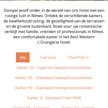
Dompel jezelf onder in de wereld van ons hotel met een
rustige tuin in Nîmes. Ontdek de verschillende kamers,
de kwaliteitsuitrusting, de gezelligheid van de terrassen
en de groene buitenkant. Boek voor uw romantische
verblijf met familie, vrienden of professionals in Nîmes
een comfortabele kamer in het Best Western
L'Orangerie Hotel.
Alle
Toerisme
Sfeerfoto's
Kamer 23 - Superior tweepersoonskamer
Kamer 30 - Standaard tweepersoonskamer
Kamer 93 - Standaard tweepersoonskamer
Kamer 4 - Standard Twin PMR