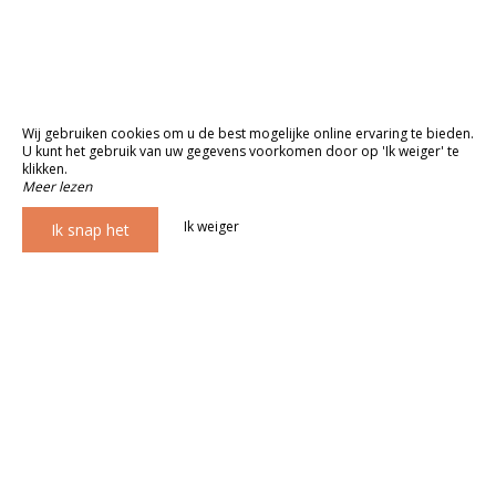
Wij gebruiken cookies om u de best mogelijke online ervaring te bieden.
U kunt het gebruik van uw gegevens voorkomen door op 'Ik weiger' te
klikken.
Meer lezen
Ik weiger
Ik snap het