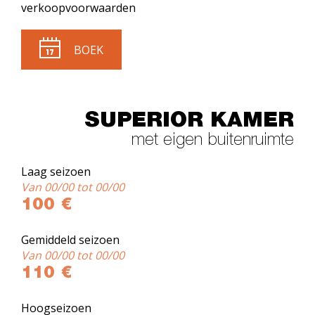
verkoopvoorwaarden
BOEK
SUPERIOR KAMER
met eigen buitenruimte
Laag seizoen
Van 00/00 tot 00/00
100 €
Gemiddeld seizoen
Van 00/00 tot 00/00
110 €
Hoogseizoen