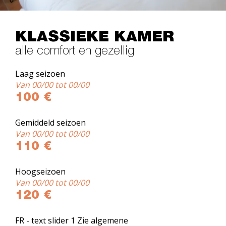
KLASSIEKE KAMER
alle comfort en gezellig
Laag seizoen
Van 00/00 tot 00/00
100 €
Gemiddeld seizoen
Van 00/00 tot 00/00
110 €
Hoogseizoen
Van 00/00 tot 00/00
120 €
FR - text slider 1 Zie algemene