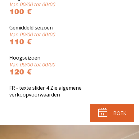
Van 00/00 tot 00/00
100 €
Gemiddeld seizoen
Van 00/00 tot 00/00
110 €
Hoogseizoen
Van 00/00 tot 00/00
120 €
FR - texte slider 4 Zie algemene
verkoopvoorwaarden
BOEK