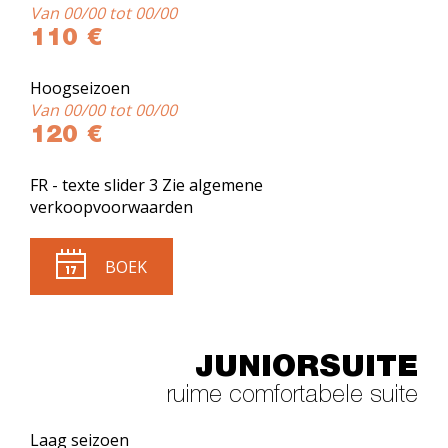
Van 00/00 tot 00/00
110 €
Hoogseizoen
Van 00/00 tot 00/00
120 €
FR - texte slider 3 Zie algemene
verkoopvoorwaarden
BOEK
JUNIORSUITE
ruime comfortabele suite
Laag seizoen